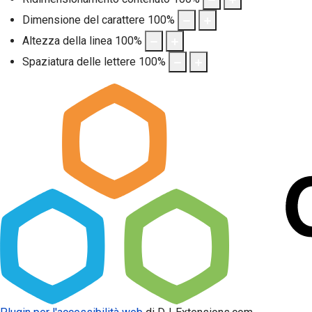
Dimensione del carattere
100
%
Altezza della linea
100
%
Spaziatura delle lettere
100
%