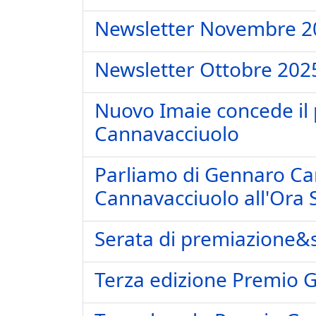
Newsletter Novembre 2
Newsletter Ottobre 202
Nuovo Imaie concede il 
Cannavacciuolo
Parliamo di Gennaro Can
Cannavacciuolo all'Ora 
Serata di premiazione&
Terza edizione Premio 