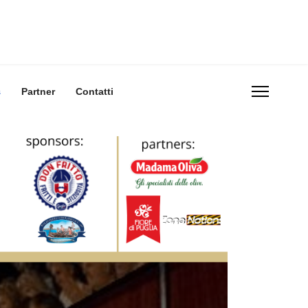
s
Partner
Contatti