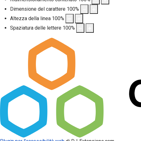
Dimensione del carattere
100
%
Altezza della linea
100
%
Spaziatura delle lettere
100
%