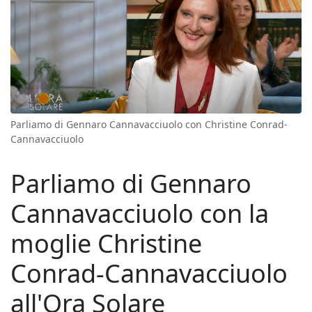
Parliamo di Gennaro Cannavacciuolo con Christine Conrad-
Cannavacciuolo
Parliamo di Gennaro
Cannavacciuolo con la
moglie Christine
Conrad-Cannavacciuolo
all'Ora Solare