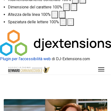
Dimensione del carattere
100
%
Altezza della linea
100
%
Spaziatura delle lettere
100
%
Plugin per l'accessibilità web
di DJ-Extensions.com