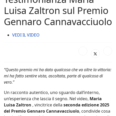
Luisa Zaltron sul Premio
Gennaro Cannavacciuolo
VEDI IL VIDEO
“Questo premio mi ha dato qualcosa che va oltre la vittoria:
mi ha fatto sentire vista, ascoltata, parte di qualcosa di
vero.”
Un racconto autentico, uno sguardo dall’interno,
un’esperienza che lascia il segno. Nel video,
Maria
Luisa Zaltron
, vincitrice della
seconda edizione 2025
del Premio Gennaro Cannavacciuolo
, condivide cosa