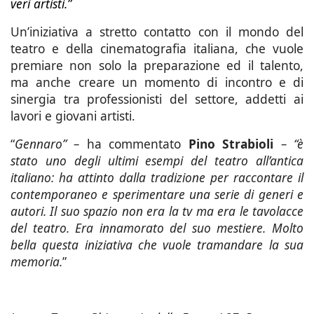
veri artisti.”
Un’iniziativa a stretto contatto con il mondo del
teatro e della cinematografia italiana, che vuole
premiare non solo la preparazione ed il talento,
ma anche creare un momento di incontro e di
sinergia tra professionisti del settore, addetti ai
lavori e giovani artisti.
“
Gennaro” –
ha commentato
Pino Strabioli
– “è
stato uno degli ultimi esempi del teatro all’antica
italiano: ha attinto dalla tradizione per raccontare il
contemporaneo e sperimentare una serie di generi e
autori. Il suo spazio non era la tv ma era le tavolacce
del teatro. Era innamorato del suo mestiere. Molto
bella questa iniziativa che vuole tramandare la sua
memoria.
”