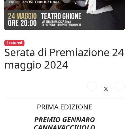
Featured
Serata di Premiazione 24
maggio 2024
PRIMA EDIZIONE
PREMIO GENNARO
CANNAVACCIUOLO