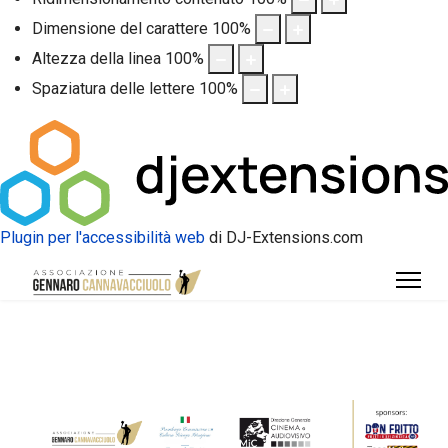
Dimensione del carattere
100
%
Altezza della linea
100
%
Spaziatura delle lettere
100
%
Plugin per l'accessibilità web
di DJ-Extensions.com