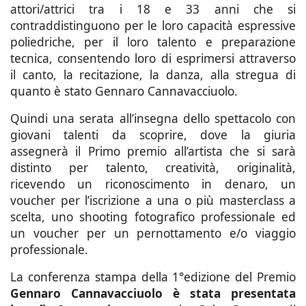
attori/attrici tra i 18 e 33 anni che si
contraddistinguono per le loro capacità espressive
poliedriche, per il loro talento e preparazione
tecnica, consentendo loro di esprimersi attraverso
il canto, la recitazione, la danza, alla stregua di
quanto è stato Gennaro Cannavacciuolo.
Quindi una serata all’insegna dello spettacolo con
giovani talenti da scoprire, dove la giuria
assegnerà il Primo premio all’artista che si sarà
distinto per talento, creatività, originalità,
ricevendo un riconoscimento in denaro, un
voucher per l’iscrizione a una o più masterclass a
scelta, uno shooting fotografico professionale ed
un voucher per un pernottamento e/o viaggio
professionale.
La conferenza stampa della 1°edizione del Premio
Gennaro Cannavacciuolo è stata presentata